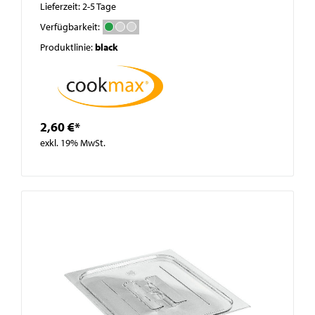
Lieferzeit: 2-5 Tage
Verfügbarkeit:
Produktlinie:
black
2,60 €*
exkl. 19% MwSt.