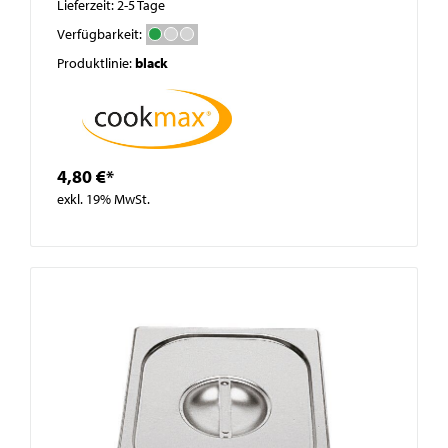
Lieferzeit: 2-5 Tage
Verfügbarkeit:
Produktlinie:
black
4,80 €*
exkl. 19% MwSt.