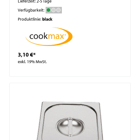
Lieferzeit: 2-5 Tage
Verfügbarkeit:
Produktlinie:
black
3,10 €*
exkl. 19% MwSt.