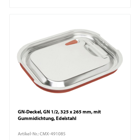
GN-Deckel, GN 1/2, 325 x 265 mm, mit
Gummidichtung, Edelstahl
Artikel-Nr.:
CMX-491085