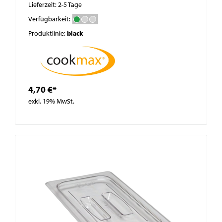
Lieferzeit: 2-5 Tage
Verfügbarkeit:
Produktlinie:
black
4,70 €*
exkl. 19% MwSt.