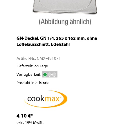
GN-Deckel, GN 1/4, 265 x 162 mm, ohne
Löffelausschnitt, Edelstahl
Artikel-Nr.:
CMX-491071
Lieferzeit: 2-5 Tage
Verfügbarkeit:
Produktlinie:
black
4,10 €*
exkl. 19% MwSt.