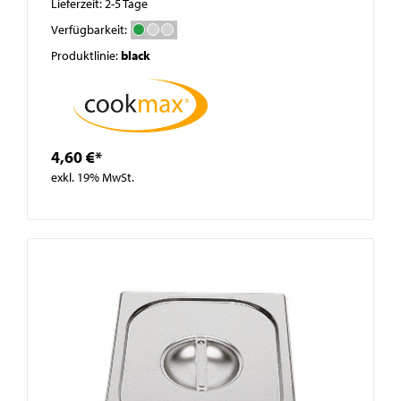
Lieferzeit: 2-5 Tage
Verfügbarkeit:
Produktlinie:
black
4,60 €*
exkl. 19% MwSt.