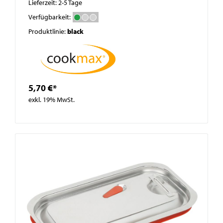
Lieferzeit: 2-5 Tage
Verfügbarkeit:
Produktlinie:
black
5,70 €*
exkl. 19% MwSt.