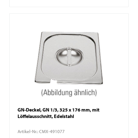
GN-Deckel, GN 1/3, 325 x 176 mm, mit
Löffelausschnitt, Edelstahl
Artikel-Nr.:
CMX-491077