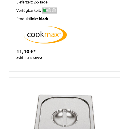
Lieferzeit: 2-5 Tage
Verfügbarkeit:
Produktlinie:
black
11,10 €*
exkl. 19% MwSt.