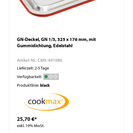
GN-Deckel, GN 1/3, 325 x 176 mm, mit
Gummidichtung, Edelstahl
Artikel-Nr.:
CMX-491086
Lieferzeit: 2-5 Tage
Verfügbarkeit:
Produktlinie:
black
25,70 €*
exkl. 19% MwSt.