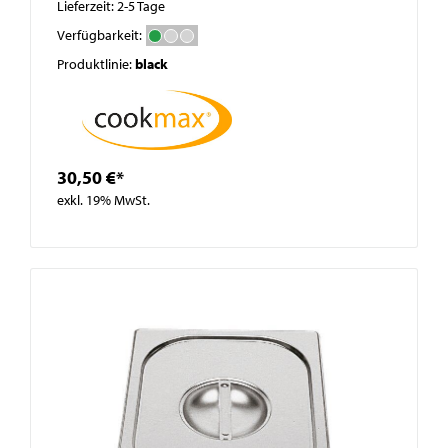
Lieferzeit: 2-5 Tage
Verfügbarkeit:
Produktlinie:
black
30,50 €*
exkl. 19% MwSt.