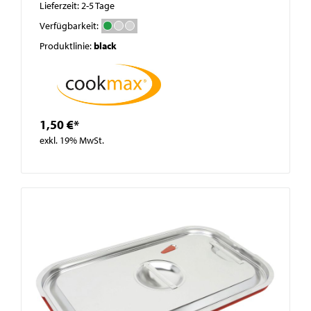
Lieferzeit: 2-5 Tage
Verfügbarkeit:
Produktlinie:
black
1,50 €*
exkl. 19% MwSt.