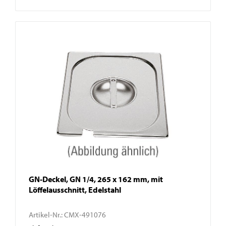
GN-Deckel, GN 1/4, 265 x 162 mm, mit
Löffelausschnitt, Edelstahl
Artikel-Nr.:
CMX-491076