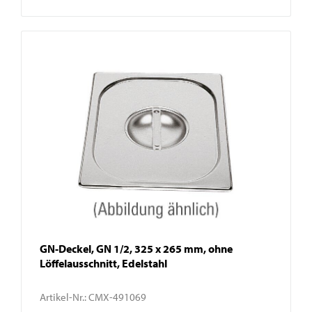
GN-Deckel, GN 1/2, 325 x 265 mm, ohne
Löffelausschnitt, Edelstahl
Artikel-Nr.:
CMX-491069