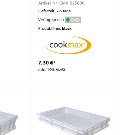
Artikel-Nr.:
CMX-525006
Lieferzeit: 2-5 Tage
Verfügbarkeit:
Produktlinie:
black
7,30 €*
exkl. 19% MwSt.