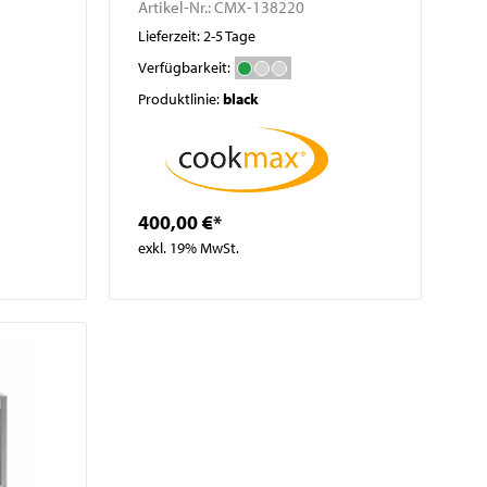
Artikel-Nr.:
CMX-138220
Lieferzeit: 2-5 Tage
Verfügbarkeit:
Produktlinie:
black
400,00 €*
exkl. 19% MwSt.