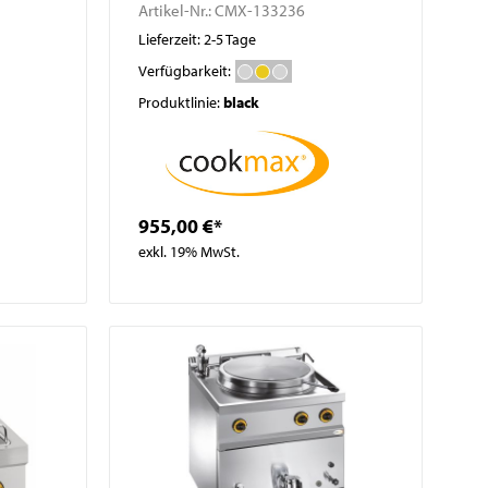
Artikel-Nr.:
CMX-133236
Lieferzeit: 2-5 Tage
Verfügbarkeit:
Produktlinie:
black
955,00 €*
exkl. 19% MwSt.