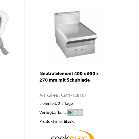
Neutralelement 400 x 650 x
270 mm mit Schublade
Artikel-Nr.:
CMX-128107
Lieferzeit: 2-5 Tage
Verfügbarkeit:
Produktlinie:
black