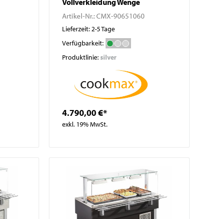
Vollverkleidung Wenge
Artikel-Nr.:
CMX-90651060
Lieferzeit: 2-5 Tage
Verfügbarkeit:
Produktlinie:
silver
4.790,00 €*
exkl. 19% MwSt.