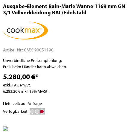
Ausgabe-Element Bain-Marie Wanne 1169 mm GN
3/1 Vollverkleidung RAL/Edelstahl
Artikel-Nr.:
CMX-90651196
Unverbindliche Preisempfehlung;
Preis beim Händler kann abweichen.
5.280,00 €*
exkl. 19% MwSt.
6.283,20 € inkl. 19% MwSt.
Lieferzeit: auf Anfrage
Verfügbarkeit: