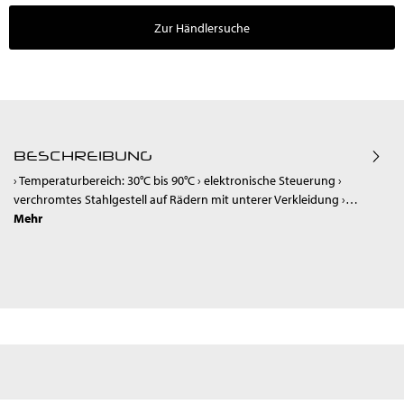
Zur Händlersuche
BESCHREIBUNG
› Temperaturbereich: 30°C bis 90°C › elektronische Steuerung ›
verchromtes Stahlgestell auf Rädern mit unterer Verkleidung ›…
Mehr