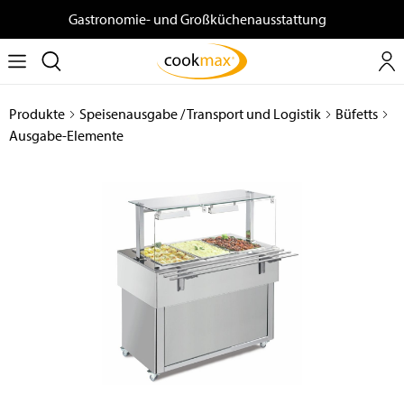
Gastronomie- und Großküchenausstattung
Produkte
Speisenausgabe / Transport und Logistik
Büfetts
Ausgabe-Elemente