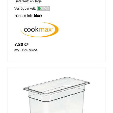
Lieferzeit: 2-5 Tage
Verfügbarkeit:
Produktlinie:
black
7,80 €*
exkl. 19% MwSt.