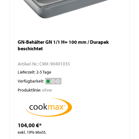
GN-Behälter GN 1/1 H= 100 mm / Durapek
beschichtet
Artikel-Nr.:
CMX-90491035
Lieferzeit: 2-5 Tage
Verfügbarkeit:
Produktlinie:
silver
104,00 €*
exkl. 19% MwSt.