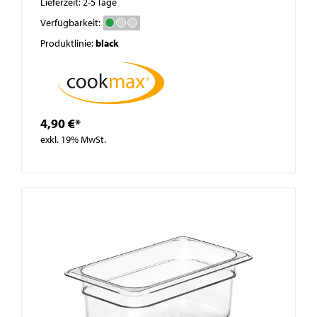
Lieferzeit: 2-5 Tage
Verfügbarkeit:
Produktlinie:
black
4,90 €*
exkl. 19% MwSt.