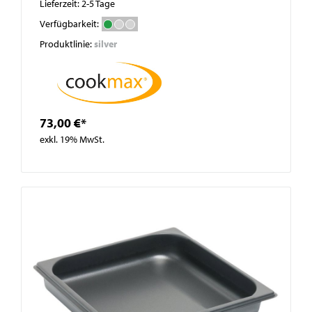
Lieferzeit: 2-5 Tage
Verfügbarkeit:
Produktlinie:
silver
73,00 €*
exkl. 19% MwSt.