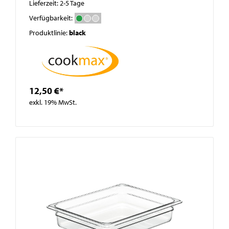
Lieferzeit: 2-5 Tage
Verfügbarkeit:
Produktlinie:
black
12,50 €*
exkl. 19% MwSt.