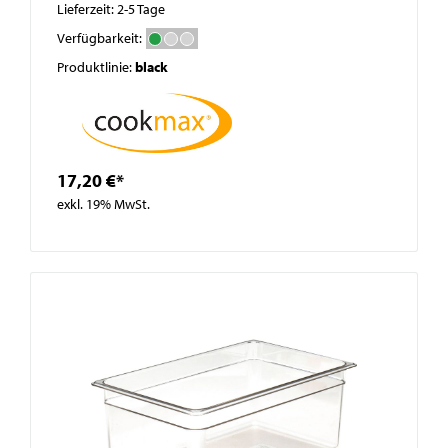
Lieferzeit: 2-5 Tage
Verfügbarkeit:
Produktlinie:
black
17,20 €*
exkl. 19% MwSt.