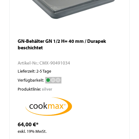
GN-Behälter GN 1/2 H= 40 mm / Durapek
beschichtet
Artikel-Nr.:
CMX-90491034
Lieferzeit: 2-5 Tage
Verfügbarkeit:
Produktlinie:
silver
64,00 €*
exkl. 19% MwSt.