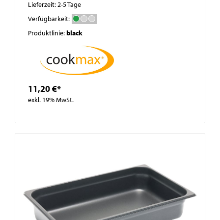
Lieferzeit: 2-5 Tage
Verfügbarkeit:
Produktlinie:
black
11,20 €*
exkl. 19% MwSt.