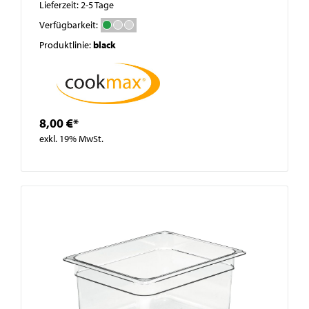
Lieferzeit: 2-5 Tage
Verfügbarkeit:
Produktlinie:
black
8,00 €*
exkl. 19% MwSt.