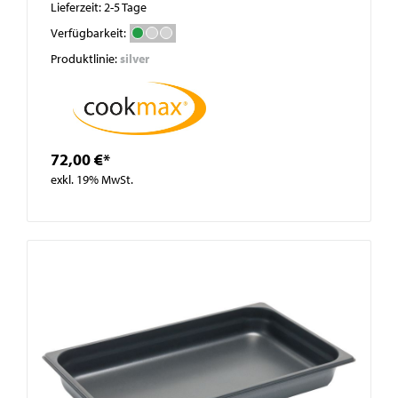
Lieferzeit: 2-5 Tage
Verfügbarkeit:
Produktlinie:
silver
72,00 €*
exkl. 19% MwSt.