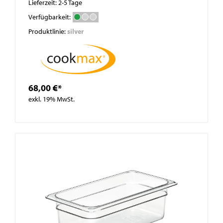
Lieferzeit: 2-5 Tage
Verfügbarkeit:
Produktlinie:
silver
68,00 €*
exkl. 19% MwSt.