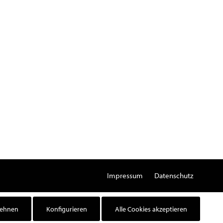
Impressum
Datenschutz
lehnen
Konfigurieren
Alle Cookies akzeptieren