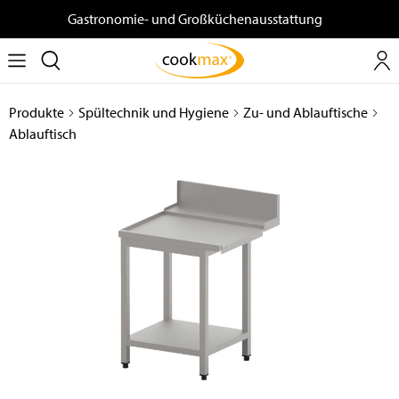
Gastronomie- und Großküchenausstattung
Produkte
Spültechnik und Hygiene
Zu- und Ablauftische
Ablauftisch