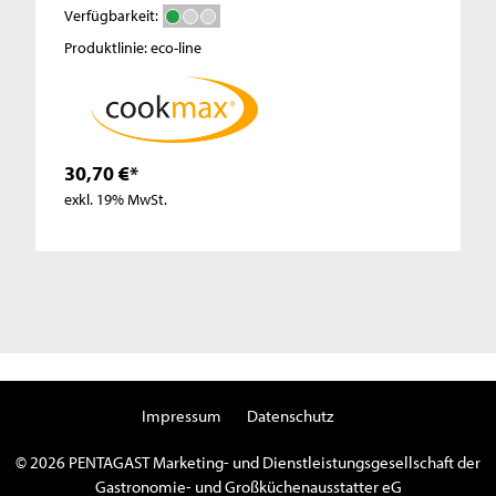
Verfügbarkeit:
Produktlinie: eco-line
30,70 €*
exkl. 19% MwSt.
Impressum
Datenschutz
© 2026 PENTAGAST Marketing- und Dienstleistungsgesellschaft der
Gastronomie- und Großküchenausstatter eG