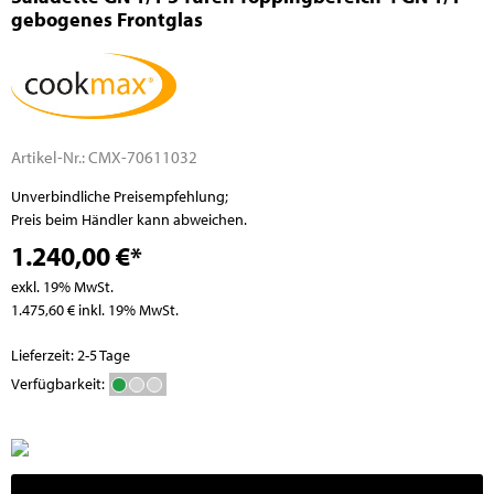
gebogenes Frontglas
Artikel-Nr.:
CMX-70611032
Unverbindliche Preisempfehlung;
Preis beim Händler kann abweichen.
1.240,00 €*
exkl. 19% MwSt.
1.475,60 € inkl. 19% MwSt.
Lieferzeit: 2-5 Tage
Verfügbarkeit: