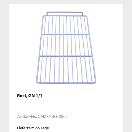
Rost, GN 1/1
Artikel-Nr.:
CMX-70610062
Lieferzeit: 2-5 Tage