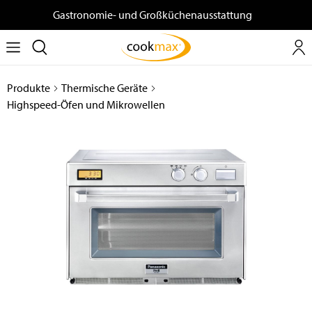
Gastronomie- und Großküchenausstattung
Produkte
Thermische Geräte
Highspeed-Öfen und Mikrowellen