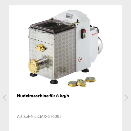
Nudelmaschine für 8 kg/h
Artikel-Nr.:
CMX-516002