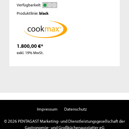
Verfügbarkeit:
Produktlinie:
black
1.800,00 €*
exkl. 19% MwSt.
Impressum
Datenschutz
© 2026 PENTAGAST Marketing- und Dienstleistungsgesellschaft der
Gastronomie- und Großküchenausstatter eG