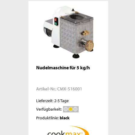
Nudelmaschine für 5 kg/h
Artikel-Nr.:
CMX-516001
Lieferzeit: 2-5 Tage
Verfügbarkeit:
Produktlinie:
black