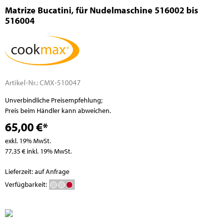
Matrize Bucatini, für Nudelmaschine 516002 bis
516004
Artikel-Nr.:
CMX-510047
Unverbindliche Preisempfehlung;
Preis beim Händler kann abweichen.
65,00 €*
exkl. 19% MwSt.
77,35 € inkl. 19% MwSt.
Lieferzeit: auf Anfrage
Verfügbarkeit: