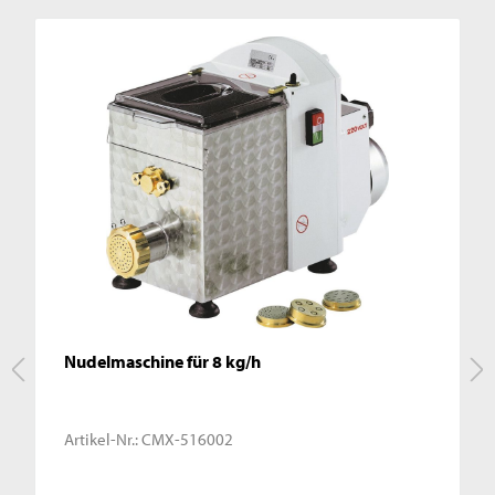
Nudelmaschine für 8 kg/h
Artikel-Nr.:
CMX-516002