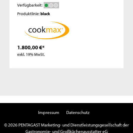
Verfügbarkeit:
Produktlinie:
black
1.800,00 €*
exkl. 19% MwSt.
Impressum
Datenschutz
© 2026 PENTAGAST Marketing- und Dienstleistungsgesellschaft der
Gastronomie- und Großküchenausstatter eG