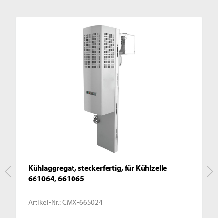
Kühlaggregat, steckerfertig, für Kühlzelle
661064, 661065
Artikel-Nr.:
CMX-665024