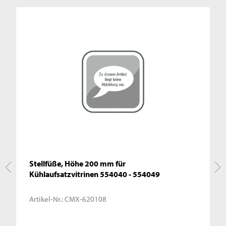
Stellfüße, Höhe 200 mm für
Kühlaufsatzvitrinen 554040 - 554049
Artikel-Nr.:
CMX-620108