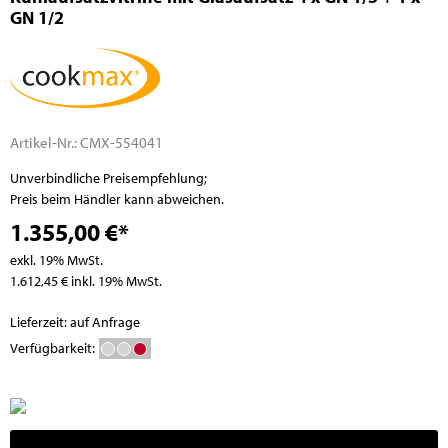
GN 1/2
Artikel-Nr.:
CMX-554041
Unverbindliche Preisempfehlung;
Preis beim Händler kann abweichen.
1.355,00 €*
exkl. 19% MwSt.
1.612,45 € inkl. 19% MwSt.
Lieferzeit: auf Anfrage
Verfügbarkeit: