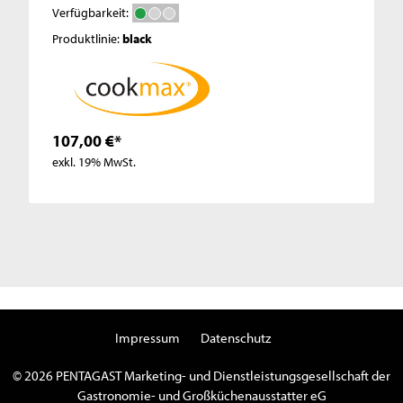
Verfügbarkeit:
Produktlinie:
black
107,00 €*
exkl. 19% MwSt.
Impressum
Datenschutz
© 2026 PENTAGAST Marketing- und Dienstleistungsgesellschaft der
Gastronomie- und Großküchenausstatter eG