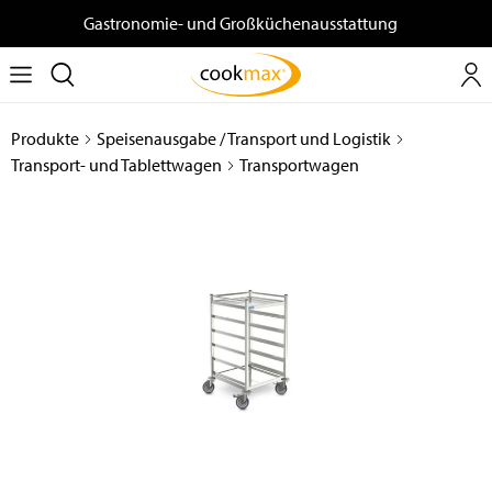
Gastronomie- und Großküchenausstattung
Produkte
Speisenausgabe / Transport und Logistik
Transport- und Tablettwagen
Transportwagen