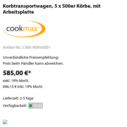
Korbtransportwagen, 5 x 500er Körbe, mit
Arbeitsplatte
Artikel-Nr.:
CMX-90956001
Unverbindliche Preisempfehlung;
Preis beim Händler kann abweichen.
585,00 €*
exkl. 19% MwSt.
696,15 € inkl. 19% MwSt.
Lieferzeit: 2-5 Tage
Verfügbarkeit: