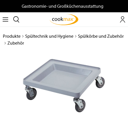
Gastronomie- und Großküchenausstattung
Produkte
Spültechnik und Hygiene
Spülkörbe und Zubehör
Zubehör