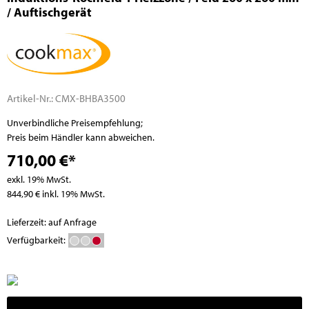
/ Auftischgerät
Artikel-Nr.:
CMX-BHBA3500
Unverbindliche Preisempfehlung;
Preis beim Händler kann abweichen.
710,00 €*
exkl. 19% MwSt.
844,90 € inkl. 19% MwSt.
Lieferzeit: auf Anfrage
Verfügbarkeit: