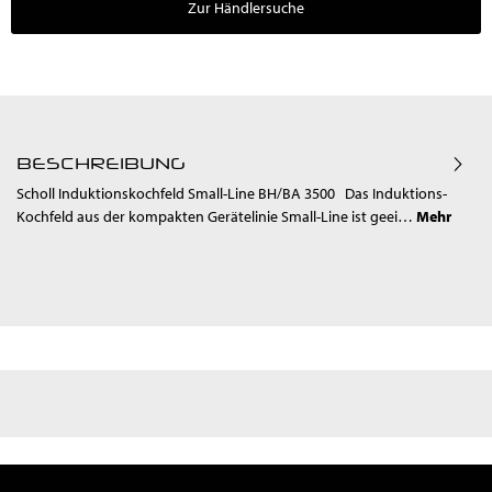
Zur Händlersuche
BESCHREIBUNG
Scholl Induktionskochfeld Small-Line BH/BA 3500 Das Induktions-
Kochfeld aus der kompakten Gerätelinie Small-Line ist geei…
Mehr