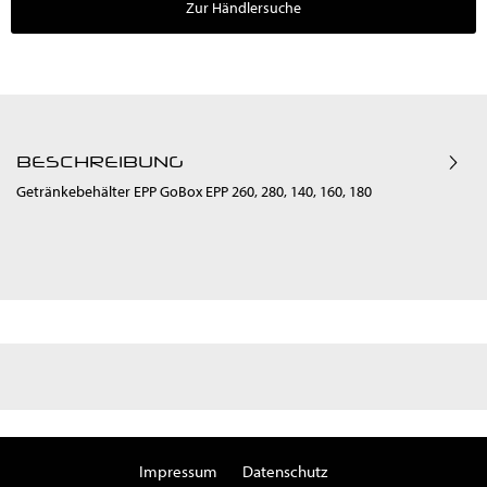
Zur Händlersuche
BESCHREIBUNG
Getränkebehälter EPP GoBox EPP 260, 280, 140, 160, 180
Impressum
Datenschutz