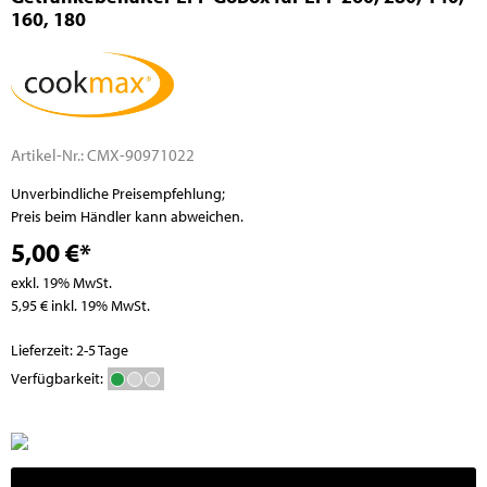
160, 180
Artikel-Nr.:
CMX-90971022
Unverbindliche Preisempfehlung;
Preis beim Händler kann abweichen.
5,00 €*
exkl. 19% MwSt.
5,95 € inkl. 19% MwSt.
Lieferzeit: 2-5 Tage
Verfügbarkeit: