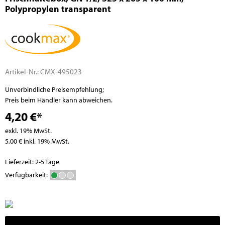
Polypropylen transparent
Artikel-Nr.:
CMX-495023
Unverbindliche Preisempfehlung;
Preis beim Händler kann abweichen.
4,20 €*
exkl. 19% MwSt.
5,00 € inkl. 19% MwSt.
Lieferzeit: 2-5 Tage
Verfügbarkeit: