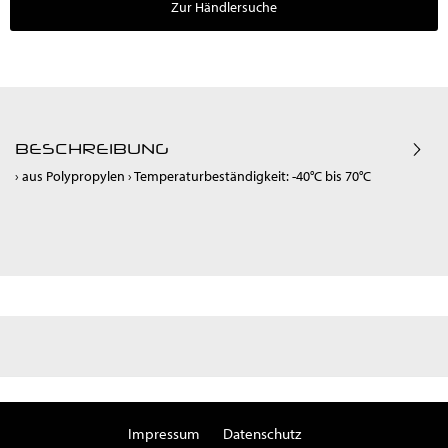
Zur Händlersuche
BESCHREIBUNG
› aus Polypropylen › Temperaturbeständigkeit: -40°C bis 70°C
Impressum
Datenschutz