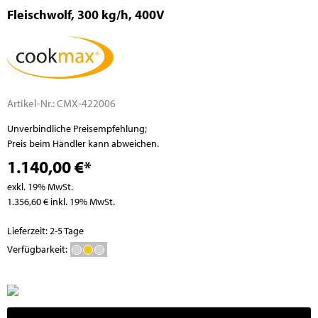
Fleischwolf, 300 kg/h, 400V
Artikel-Nr.:
CMX-422006
Unverbindliche Preisempfehlung;
Preis beim Händler kann abweichen.
1.140,00 €*
exkl. 19% MwSt.
1.356,60 € inkl. 19% MwSt.
Lieferzeit: 2-5 Tage
Verfügbarkeit: