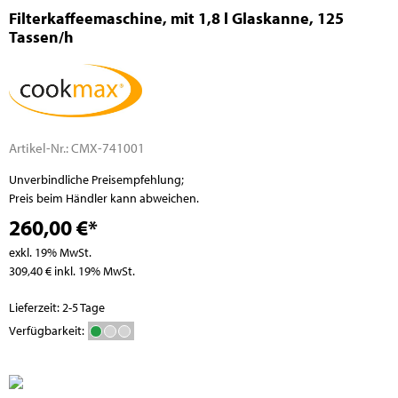
Filterkaffeemaschine, mit 1,8 l Glaskanne, 125
Tassen/h
Artikel-Nr.:
CMX-741001
Unverbindliche Preisempfehlung;
Preis beim Händler kann abweichen.
260,00 €*
exkl. 19% MwSt.
309,40 € inkl. 19% MwSt.
Lieferzeit: 2-5 Tage
Verfügbarkeit: