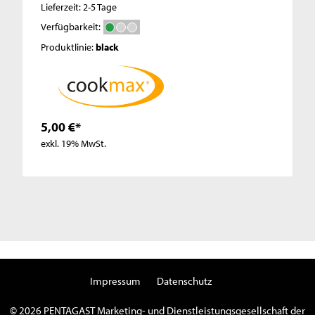
Lieferzeit: 2-5 Tage
Verfügbarkeit:
Produktlinie:
black
5,00 €*
exkl. 19% MwSt.
Impressum
Datenschutz
© 2026 PENTAGAST Marketing- und Dienstleistungsgesellschaft der