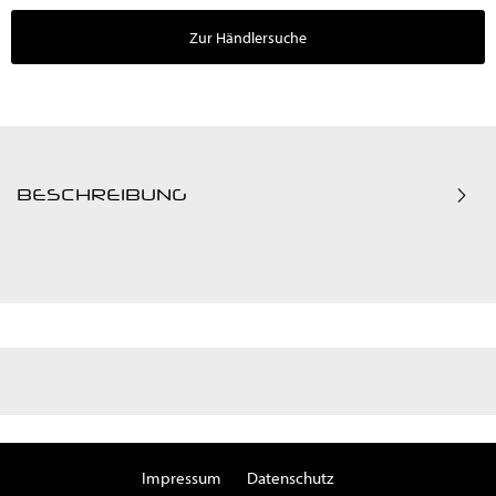
Zur Händlersuche
BESCHREIBUNG
Impressum
Datenschutz