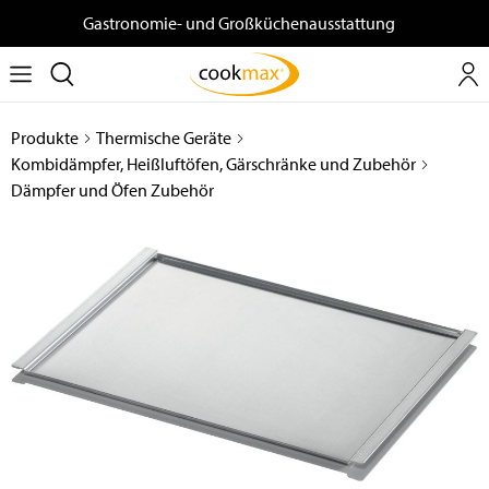
Gastronomie- und Großküchenausstattung
Produkte
Thermische Geräte
Kombidämpfer, Heißluftöfen, Gärschränke und Zubehör
Dämpfer und Öfen Zubehör