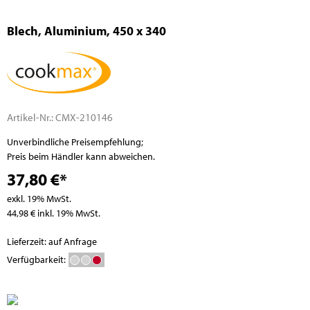
Blech, Aluminium, 450 x 340
Artikel-Nr.:
CMX-210146
Unverbindliche Preisempfehlung;
Preis beim Händler kann abweichen.
37,80 €*
exkl. 19% MwSt.
44,98 € inkl. 19% MwSt.
Lieferzeit: auf Anfrage
Verfügbarkeit: