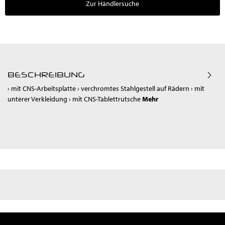
Zur Händlersuche
BESCHREIBUNG
› mit CNS-Arbeitsplatte › verchromtes Stahlgestell auf Rädern › mit
unterer Verkleidung › mit CNS-Tablettrutsche
Mehr