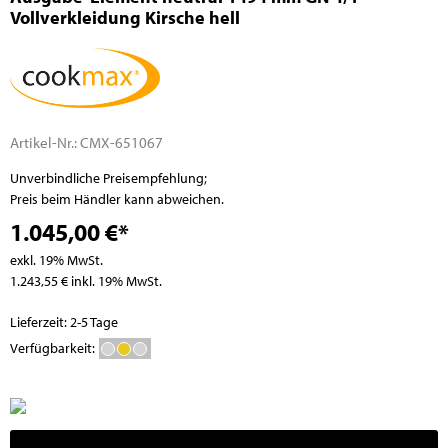
Vollverkleidung Kirsche hell
Artikel-Nr.:
CMX-651067
Unverbindliche Preisempfehlung;
Preis beim Händler kann abweichen.
1.045,00 €*
exkl. 19% MwSt.
1.243,55 € inkl. 19% MwSt.
Lieferzeit: 2-5 Tage
Verfügbarkeit: