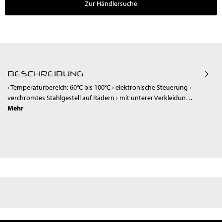
Zur Händlersuche
BESCHREIBUNG
› Temperaturbereich: 60°C bis 100°C › elektronische Steuerung ›
verchromtes Stahlgestell auf Rädern › mit unterer Verkleidun…
Mehr