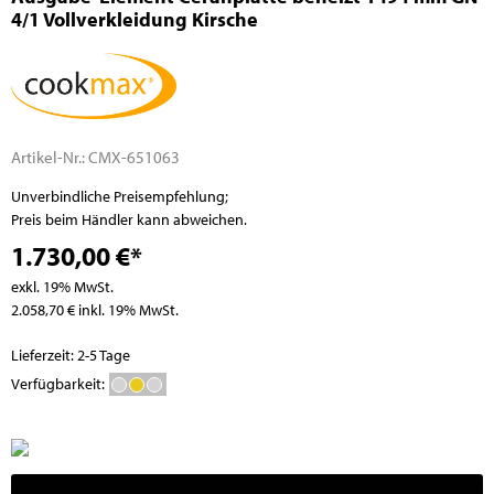
4/1 Vollverkleidung Kirsche
Artikel-Nr.:
CMX-651063
Unverbindliche Preisempfehlung;
Preis beim Händler kann abweichen.
1.730,00 €*
exkl. 19% MwSt.
2.058,70 € inkl. 19% MwSt.
Lieferzeit: 2-5 Tage
Verfügbarkeit: