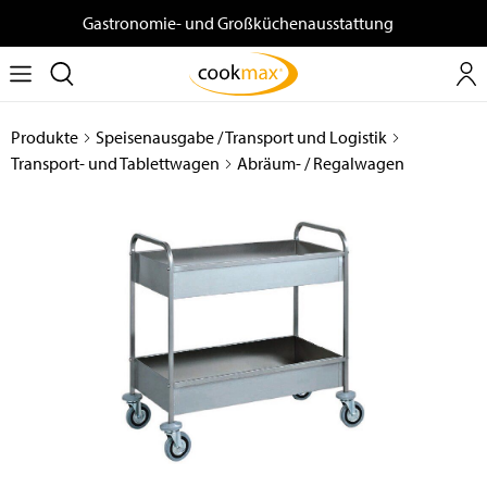
Gastronomie- und Großküchenausstattung
Produkte
Speisenausgabe / Transport und Logistik
Transport- und Tablettwagen
Abräum- / Regalwagen