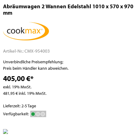
Abräumwagen 2 Wannen Edelstahl 1010 x 570 x 970
mm
Artikel-Nr.:
CMX-954003
Unverbindliche Preisempfehlung;
Preis beim Händler kann abweichen.
405,00 €*
exkl. 19% MwSt.
481,95 € inkl. 19% MwSt.
Lieferzeit: 2-5 Tage
Verfügbarkeit: