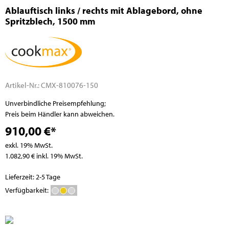
Ablauftisch links / rechts mit Ablagebord, ohne
Spritzblech, 1500 mm
Artikel-Nr.:
CMX-810076-150
Unverbindliche Preisempfehlung;
Preis beim Händler kann abweichen.
910,00 €*
exkl. 19% MwSt.
1.082,90 € inkl. 19% MwSt.
Lieferzeit: 2-5 Tage
Verfügbarkeit: