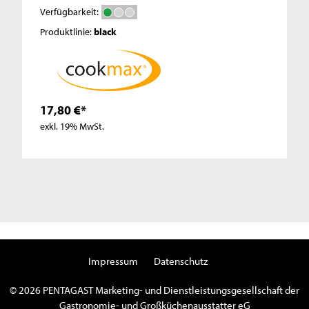
Verfügbarkeit:
Produktlinie:
black
17,80 €*
exkl. 19% MwSt.
Impressum
Datenschutz
© 2026 PENTAGAST Marketing- und Dienstleistungsgesellschaft der
Gastronomie- und Großküchenausstatter eG