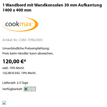
1 Wandbord mit Wandkonsolen 30 mm Aufkantung
1400 x 400 mm
Artikel-Nr.:
CMX-70962005
Unverbindliche Preisempfehlung;
Preis beim Händler kann abweichen.
120,00 €*
exkl. 19% MwSt.
142,80 € inkl. 19% MwSt.
Lieferzeit: 2-5 Tage
Verfügbarkeit: