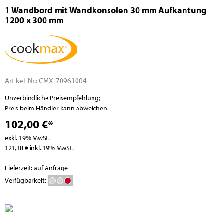
1 Wandbord mit Wandkonsolen 30 mm Aufkantung
1200 x 300 mm
Artikel-Nr.:
CMX-70961004
Unverbindliche Preisempfehlung;
Preis beim Händler kann abweichen.
102,00 €*
exkl. 19% MwSt.
121,38 € inkl. 19% MwSt.
Lieferzeit: auf Anfrage
Verfügbarkeit: