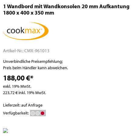
1 Wandbord mit Wandkonsolen 20 mm Aufkantung
1800 x 400 x 350 mm
Artikel-Nr.:
CMX-961013
Unverbindliche Preisempfehlung;
Preis beim Händler kann abweichen.
188,00 €*
exkl. 19% MwSt.
223,72 € inkl. 19% MwSt.
Lieferzeit: auf Anfrage
Verfügbarkeit: