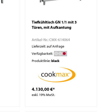
Tiefkühltisch GN 1/1 mit 3
Türen, mit Aufkantung
Artikel-Nr.:
CMX-614064
Lieferzeit: auf Anfrage
Verfügbarkeit:
Produktlinie:
black
4.130,00 €*
exkl. 19% MwSt.