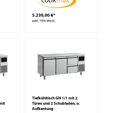
5.230,00 €*
exkl. 19% MwSt.
Tiefkühltisch GN 1/1 mit 2
mit
Türen und 2 Schubladen, o.
Aufkantung