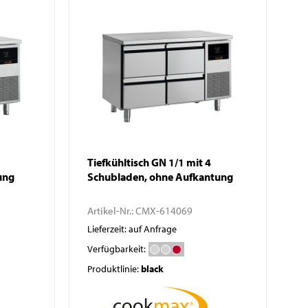
Tiefkühltisch GN 1/1 mit 4
ung
Schubladen, ohne Aufkantung
Artikel-Nr.:
CMX-614069
Lieferzeit: auf Anfrage
Verfügbarkeit:
Produktlinie:
black