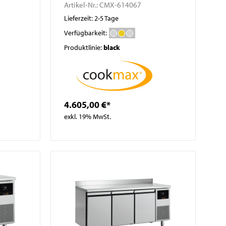
Artikel-Nr.:
CMX-614067
Lieferzeit: 2-5 Tage
Verfügbarkeit:
Produktlinie:
black
4.605,00 €*
exkl. 19% MwSt.